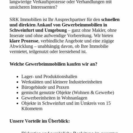
langwierige Verkaufsprozesse oder Verhandlungen mit
unsicheren Interessenten?
SRK Immobilien ist Ihr Ansprechpartner für den
schnellen
und direkten Ankauf von Gewerbeimmobilien in
Schweinfurt und Umgebung
– ganz ohne Makler, ohne
Inserate und ohne aufwendige Vorbereitung. Wir bieten
klare Prozesse
, verbindliche Angebote und eine zügige
Abwicklung – unabhängig davon, ob Ihre Immobilie
vermietet, teilgenutzt oder leerstehend ist.
Welche Gewerbeimmobilien kaufen wir an?
Lager- und Produktionshallen
Werkstätten und kleinere Industrieeinheiten
Bürogebäude und Praxen
gemischt genutzte Objekte (Wohnen & Gewerbe)
Gewerbeeinheiten in Wohnanlagen
Objekte in Schweinfurt und im Umkreis von 15
Kilometern
Unsere Vorteile im Überblick: