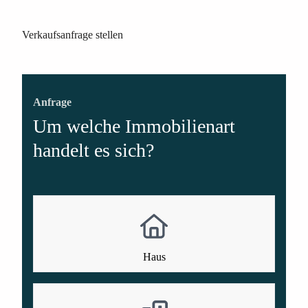
Verkaufsanfrage stellen
Anfrage
Um welche Immobilienart
handelt es sich?
Haus