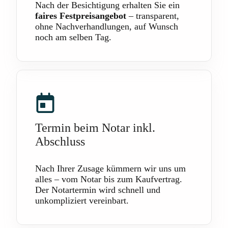
Nach der Besichtigung erhalten Sie ein
faires Festpreisangebot
– transparent,
ohne Nachverhandlungen, auf Wunsch
noch am selben Tag.
Termin beim Notar inkl.
Abschluss
Nach Ihrer Zusage kümmern wir uns um
alles – vom Notar bis zum Kaufvertrag.
Der Notartermin wird schnell und
unkompliziert vereinbart.