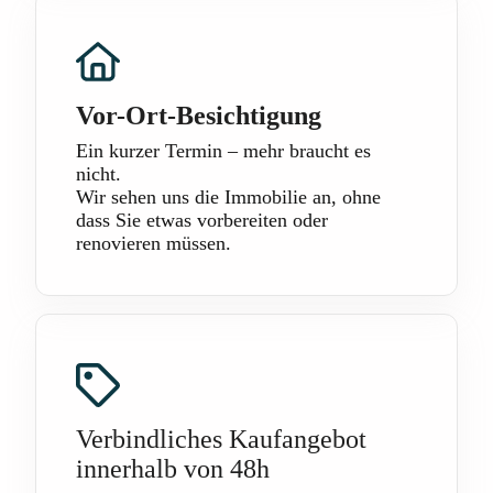
Vor-Ort-Besichtigung
Ein kurzer Termin – mehr braucht es
nicht.
Wir sehen uns die Immobilie an, ohne
dass Sie etwas vorbereiten oder
renovieren müssen.
Verbindliches Kaufangebot
innerhalb von 48h