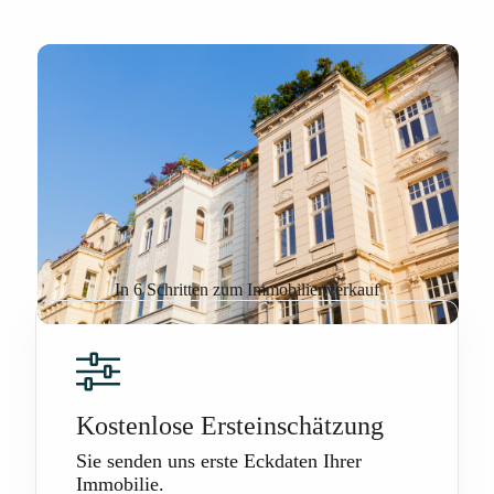
In 6 Schritten zum Immobilienverkauf
Kostenlose Ersteinschätzung
Sie senden uns erste Eckdaten Ihrer
Immobilie.