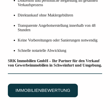
Diskretion und persönliche Begleitung im gesamten
Verkaufsprozess
Direktankauf ohne Maklergebühren
Transparente Angebotserstellung innerhalb von 48
Stunden
Keine Vorbereitungen oder Sanierungen notwendig
Schnelle notarielle Abwicklung
SRK Immobilien GmbH – Ihr Partner für den Verkauf
von Gewerbeimmobilien in Schweinfurt und Umgebung.
IMMOBILIENBEWERTUNG