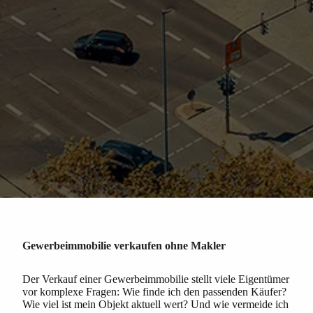
Gewerbeimmobilie verkaufen ohne Makler
Der Verkauf einer Gewerbeimmobilie stellt viele Eigentümer
vor komplexe Fragen: Wie finde ich den passenden Käufer?
Wie viel ist mein Objekt aktuell wert? Und wie vermeide ich