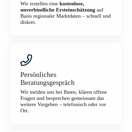
Wir erstellen eine
kostenlose,
unverbindliche Ersteinschätzung
auf
Basis regionaler Marktdaten – schnell und
diskret.
Persönliches
Beratungsgespräch
Wir melden uns bei Ihnen, klären offene
Fragen und besprechen gemeinsam das
weitere Vorgehen – telefonisch oder vor
Ort.