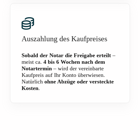
Auszahlung des Kaufpreises
Sobald der Notar die Freigabe erteilt
–
meist ca.
4 bis 6 Wochen nach dem
Notartermin
– wird der vereinbarte
Kaufpreis auf Ihr Konto überwiesen.
Natürlich
ohne Abzüge oder versteckte
Kosten
.