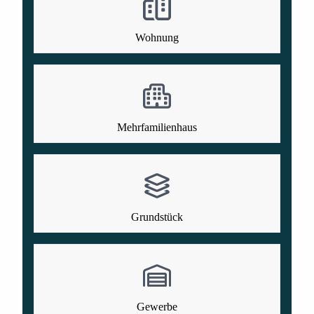
Wohnung
Mehrfamilienhaus
Grundstück
Gewerbe